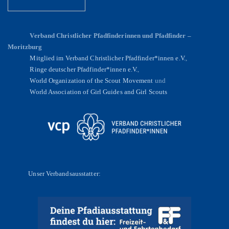
Verband Christlicher Pfadfinderinnen und Pfadfinder –
Moritzburg
Mitglied im Verband Christlicher Pfadfinder*innen e.V.
,
Ringe deutscher Pfadfinder*innen e.V.
,
World Organization of the Scout Movement
und
World Association of Girl Guides and Girl Scouts
Unser Verbandsausstatter: