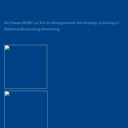
Der Stamm MOBU ist Teil der Kirchgemeinde Reichenberg im Kirchspiel
Radebeul-Reichenberg-Moritzburg