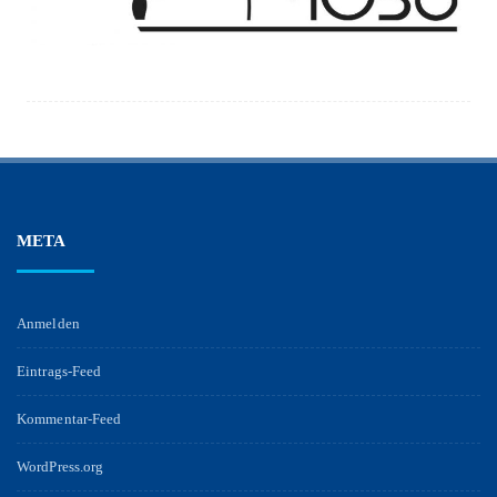
META
Anmelden
Eintrags-Feed
Kommentar-Feed
WordPress.org