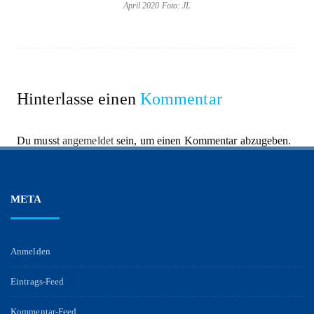
April 2020 Foto: JL
Hinterlasse einen
Kommentar
Du musst
angemeldet
sein, um einen Kommentar abzugeben.
META
Anmelden
Eintrags-Feed
Kommentar-Feed