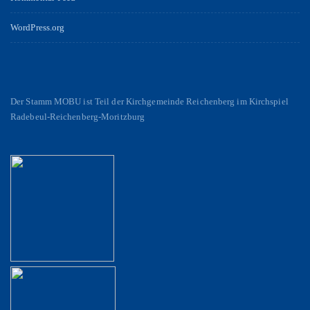
WordPress.org
Der Stamm MOBU ist Teil der Kirchgemeinde Reichenberg im Kirchspiel
Radebeul-Reichenberg-Moritzburg