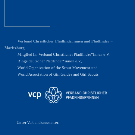
Verband Christlicher Pfadfinderinnen und Pfadfinder –
Moritzburg
Mitglied im Verband Christlicher Pfadfinder*innen e.V.
,
Ringe deutscher Pfadfinder*innen e.V.
,
World Organization of the Scout Movement
und
World Association of Girl Guides and Girl Scouts
Unser Verbandsausstatter: