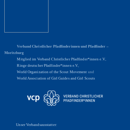
Verband Christlicher Pfadfinderinnen und Pfadfinder –
Moritzburg
Mitglied im Verband Christlicher Pfadfinder*innen e.V.
,
Ringe deutscher Pfadfinder*innen e.V.
,
World Organization of the Scout Movement
und
World Association of Girl Guides and Girl Scouts
Unser Verbandsausstatter: