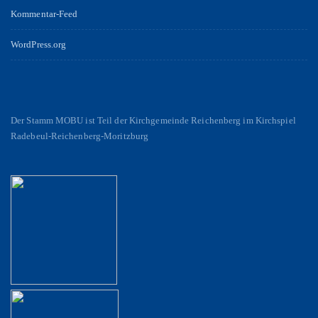
Kommentar-Feed
WordPress.org
Der Stamm MOBU ist Teil der Kirchgemeinde Reichenberg im Kirchspiel
Radebeul-Reichenberg-Moritzburg