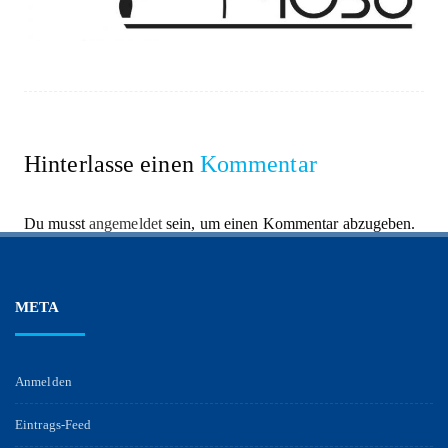
Hinterlasse einen
Kommentar
Du musst
angemeldet
sein, um einen Kommentar abzugeben.
META
Anmelden
Eintrags-Feed