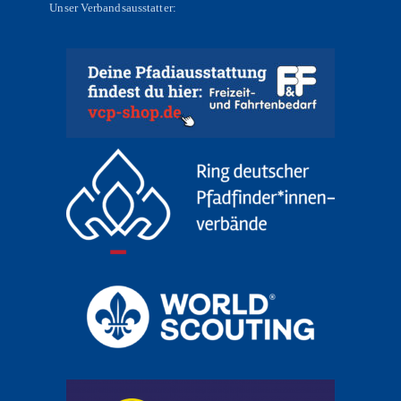
Unser Verbandsausstatter: