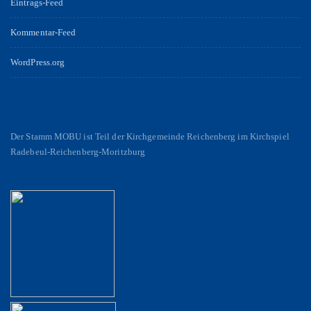
Eintrags-Feed
Kommentar-Feed
WordPress.org
Der Stamm MOBU ist Teil der Kirchgemeinde Reichenberg im Kirchspiel
Radebeul-Reichenberg-Moritzburg