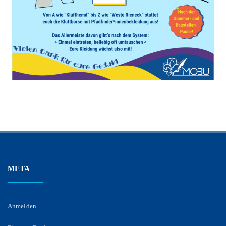
META
Anmelden