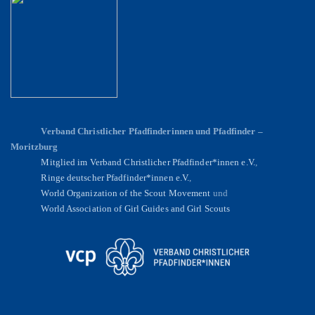
Verband Christlicher Pfadfinderinnen und Pfadfinder –
Moritzburg
Mitglied im Verband Christlicher Pfadfinder*innen e.V.
,
Ringe deutscher Pfadfinder*innen e.V.
,
World Organization of the Scout Movement
und
World Association of Girl Guides and Girl Scouts