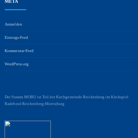
META
Anmelden
Eintrags-Feed
Kommentar-Feed
WordPress.org
Der Stamm MOBU ist Teil der Kirchgemeinde Reichenberg im Kirchspiel
Radebeul-Reichenberg-Moritzburg