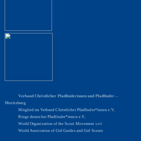
Verband Christlicher Pfadfinderinnen und Pfadfinder –
Moritzburg
Mitglied im Verband Christlicher Pfadfinder*innen e.V.
,
Ringe deutscher Pfadfinder*innen e.V.
,
World Organization of the Scout Movement
und
World Association of Girl Guides and Girl Scouts