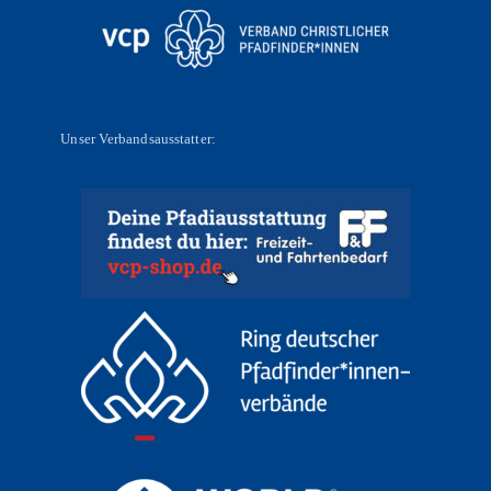
Unser Verbandsausstatter: